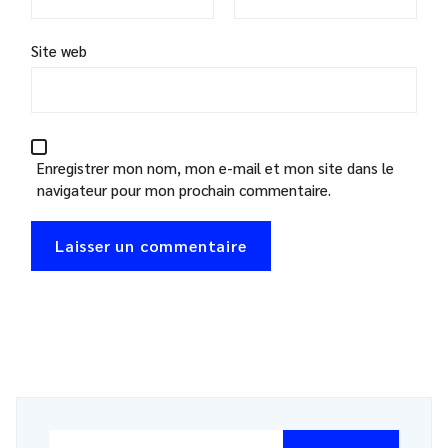
Site web
Enregistrer mon nom, mon e-mail et mon site dans le
navigateur pour mon prochain commentaire.
Rechercher :