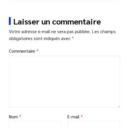
Laisser un commentaire
Votre adresse e-mail ne sera pas publiée.
Les champs
obligatoires sont indiqués avec
*
Commentaire
*
Nom
*
E-mail
*