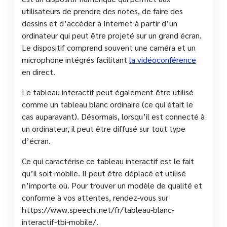
utilisateurs de prendre des notes, de faire des
dessins et d’accéder à Internet à partir d’un
ordinateur qui peut être projeté sur un grand écran.
Le dispositif comprend souvent une caméra et un
microphone intégrés facilitant
la vidéoconférence
en direct.
Le tableau interactif peut également être utilisé
comme un tableau blanc ordinaire (ce qui était le
cas auparavant). Désormais, lorsqu’il est connecté à
un ordinateur, il peut être diffusé sur tout type
d’écran.
Ce qui caractérise ce tableau interactif est le fait
qu’il soit mobile. Il peut être déplacé et utilisé
n’importe où. Pour trouver un modèle de qualité et
conforme à vos attentes, rendez-vous sur
https://www.speechi.net/fr/tableau-blanc-
interactif-tbi-mobile/.