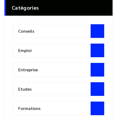
Catégories
Conseils
Emploi
Entreprise
Etudes
Formations