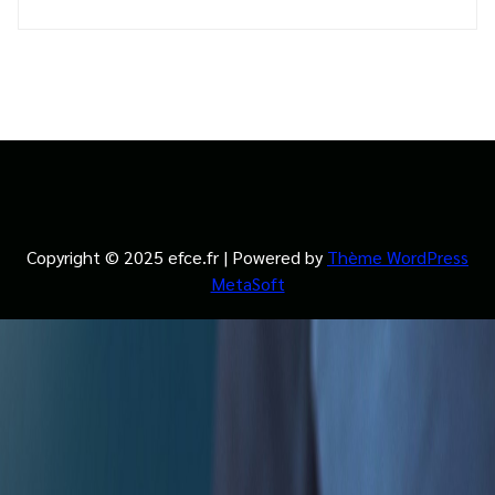
Copyright © 2025 efce.fr | Powered by
Thème WordPress
MetaSoft