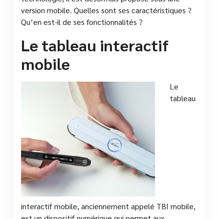
version mobile. Quelles sont ses caractéristiques ?
Qu’en est-il de ses fonctionnalités ?
Le tableau interactif
mobile
Le
tableau
interactif mobile, anciennement appelé TBI mobile,
est un dispositif numérique qui permet aux