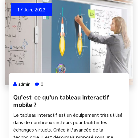
17 Juin, 2022
admin
0
Qu’est-ce qu’un tableau interactif
mobile ?
Le tableau interactif est un équipement très utilisé
dans de nombreux secteurs pour faciliter les
échanges virtuels. Grâce à l’avancée de la
technologie, il est désormais proposé sous une