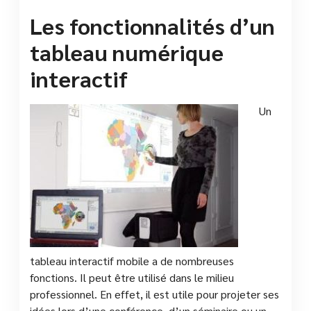
Les fonctionnalités d’un
tableau numérique
interactif
Un
tableau interactif mobile a de nombreuses
fonctions. Il peut être utilisé dans le milieu
professionnel. En effet, il est utile pour projeter ses
idées lors d’une conférence, d’un séminaire ou un