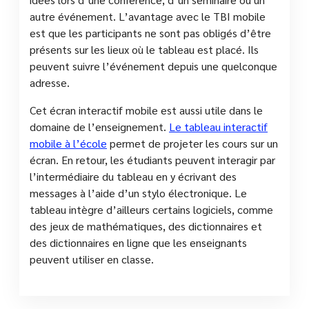
autre événement. L’avantage avec le TBI mobile
est que les participants ne sont pas obligés d’être
présents sur les lieux où le tableau est placé. Ils
peuvent suivre l’événement depuis une quelconque
adresse.
Cet écran interactif mobile est aussi utile dans le
domaine de l’enseignement.
Le tableau interactif
mobile à l’école
permet de projeter les cours sur un
écran. En retour, les étudiants peuvent interagir par
l’intermédiaire du tableau en y écrivant des
messages à l’aide d’un stylo électronique. Le
tableau intègre d’ailleurs certains logiciels, comme
des jeux de mathématiques, des dictionnaires et
des dictionnaires en ligne que les enseignants
peuvent utiliser en classe.