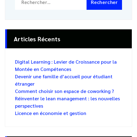
Articles Récents
Digital Learning : Levier de Croissance pour la
Montée en Compétences
Devenir une famille d’accueil pour étudiant
étranger
Comment choisir son espace de coworking ?
Réinventer le lean management : les nouvelles
perspectives
Licence en économie et gestion