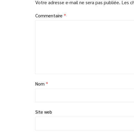
Votre adresse e-mail ne sera pas publiée.
Les c
Commentaire
*
Nom
*
Site web