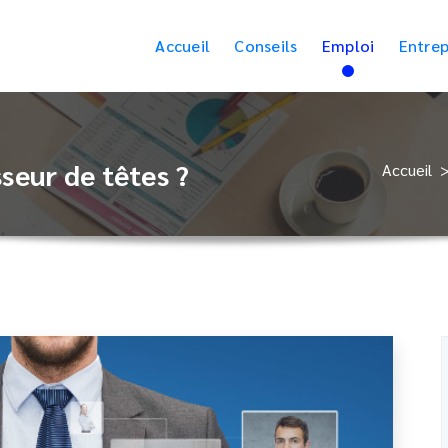
Accueil
Conseils
Emploi
Entrep
seur de têtes ?
Accueil