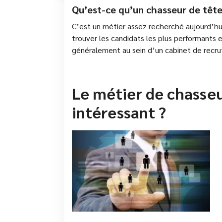
Qu’est-ce qu’un chasseur de tête
C’est un métier assez recherché aujourd’hu
trouver les candidats les plus performants et
généralement au sein d’un cabinet de recru
Le métier de chasseu
intéressant ?