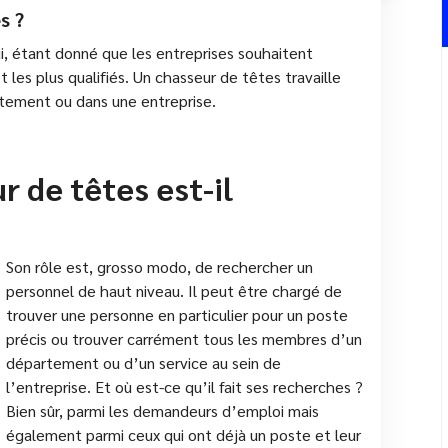
s ?
i, étant donné que les entreprises souhaitent
 les plus qualifiés. Un chasseur de têtes travaille
tement ou dans une entreprise.
r de têtes est-il
Son rôle est, grosso modo, de rechercher un
personnel de haut niveau. Il peut être chargé de
trouver une personne en particulier pour un poste
précis ou trouver carrément tous les membres d’un
département ou d’un service au sein de
l’entreprise. Et où est-ce qu’il fait ses recherches ?
Bien sûr, parmi les demandeurs d’emploi mais
également parmi ceux qui ont déjà un poste et leur