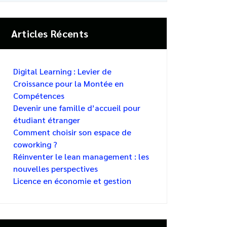
Articles Récents
Digital Learning : Levier de
Croissance pour la Montée en
Compétences
Devenir une famille d’accueil pour
étudiant étranger
Comment choisir son espace de
coworking ?
Réinventer le lean management : les
nouvelles perspectives
Licence en économie et gestion