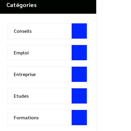
Catégories
Conseils
Emploi
Entreprise
Etudes
Formations