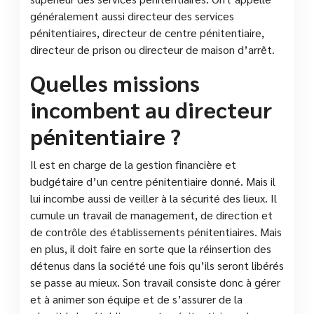
généralement aussi directeur des services
pénitentiaires, directeur de centre pénitentiaire,
directeur de prison ou directeur de maison d’arrêt.
Quelles missions
incombent au directeur
pénitentiaire ?
Il est en charge de la gestion financière et
budgétaire d’un centre pénitentiaire donné. Mais il
lui incombe aussi de veiller à la sécurité des lieux. Il
cumule un travail de management, de direction et
de contrôle des établissements pénitentiaires. Mais
en plus, il doit faire en sorte que la réinsertion des
détenus dans la société une fois qu’ils seront libérés
se passe au mieux. Son travail consiste donc à gérer
et à animer son équipe et de s’assurer de la