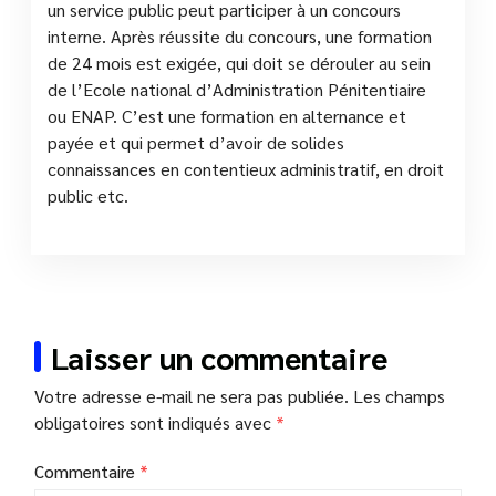
un service public peut participer à un concours
interne. Après réussite du concours, une formation
de 24 mois est exigée, qui doit se dérouler au sein
de l’Ecole national d’Administration Pénitentiaire
ou ENAP. C’est une formation en alternance et
payée et qui permet d’avoir de solides
connaissances en contentieux administratif, en droit
public etc.
Laisser un commentaire
Votre adresse e-mail ne sera pas publiée.
Les champs
obligatoires sont indiqués avec
*
Commentaire
*