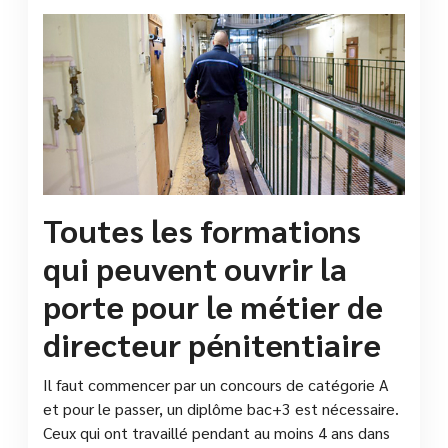
Toutes les formations
qui peuvent ouvrir la
porte pour le métier de
directeur pénitentiaire
Il faut commencer par un concours de catégorie A
et pour le passer, un diplôme bac+3 est nécessaire.
Ceux qui ont travaillé pendant au moins 4 ans dans