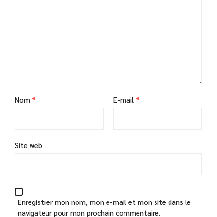
Nom
*
E-mail
*
Site web
Enregistrer mon nom, mon e-mail et mon site dans le
navigateur pour mon prochain commentaire.