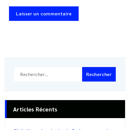
Rechercher :
Articles Récents