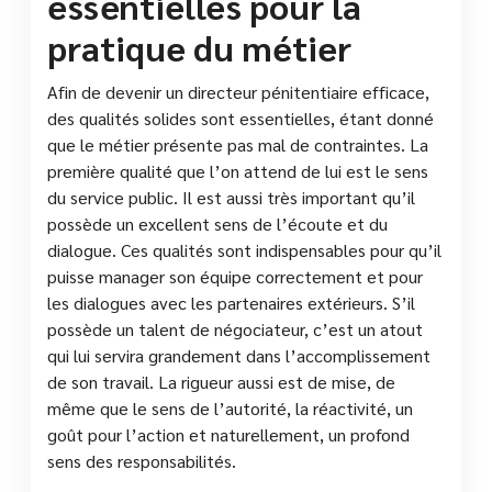
essentielles pour la
pratique du métier
Afin de devenir un directeur pénitentiaire efficace,
des qualités solides sont essentielles, étant donné
que le métier présente pas mal de contraintes. La
première qualité que l’on attend de lui est le sens
du service public. Il est aussi très important qu’il
possède un excellent sens de l’écoute et du
dialogue. Ces qualités sont indispensables pour qu’il
puisse manager son équipe correctement et pour
les dialogues avec les partenaires extérieurs. S’il
possède un talent de négociateur, c’est un atout
qui lui servira grandement dans l’accomplissement
de son travail. La rigueur aussi est de mise, de
même que le sens de l’autorité, la réactivité, un
goût pour l’action et naturellement, un profond
sens des responsabilités.