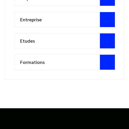
Entreprise
Etudes
Formations