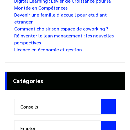
Digital Learning : Levier de Croissance pour la
Montée en Compétences
Devenir une famille d’accueil pour étudiant
étranger
Comment choisir son espace de coworking ?
Réinventer le lean management : les nouvelles
perspectives
Licence en économie et gestion
Catégories
Conseils
Emploi