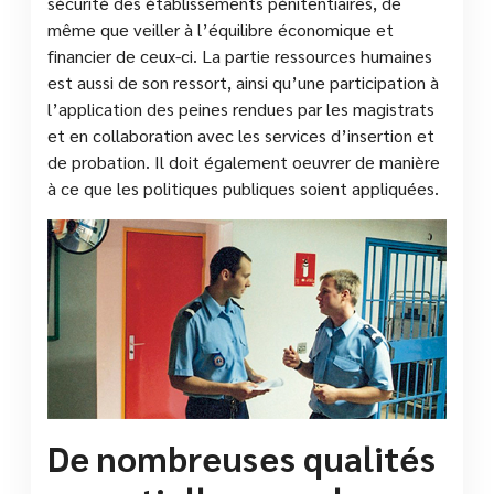
sécurité des établissements pénitentiaires, de
même que veiller à l’équilibre économique et
financier de ceux-ci. La partie ressources humaines
est aussi de son ressort, ainsi qu’une participation à
l’application des peines rendues par les magistrats
et en collaboration avec les services d’insertion et
de probation. Il doit également oeuvrer de manière
à ce que les politiques publiques soient appliquées.
De nombreuses qualités