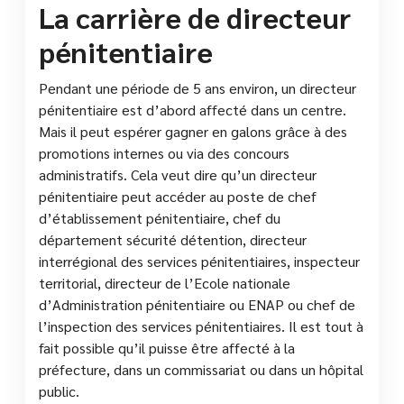
La carrière de directeur
pénitentiaire
Pendant une période de 5 ans environ, un directeur
pénitentiaire est d’abord affecté dans un centre.
Mais il peut espérer gagner en galons grâce à des
promotions internes ou via des concours
administratifs. Cela veut dire qu’un directeur
pénitentiaire peut accéder au poste de chef
d’établissement pénitentiaire, chef du
département sécurité détention, directeur
interrégional des services pénitentiaires, inspecteur
territorial, directeur de l’Ecole nationale
d’Administration pénitentiaire ou ENAP ou chef de
l’inspection des services pénitentiaires. Il est tout à
fait possible qu’il puisse être affecté à la
préfecture, dans un commissariat ou dans un hôpital
public.